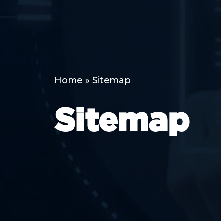
Home
»
Sitemap
Sitemap