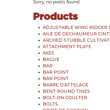
Sorry, no posts found.
Products
ADJUSTABLE WING RIDGER 
AILE DE DECHAUMEUR CINT
ARCHED STUBBLE CULTIVA
ATTACHMENT PLATE
AXES
BAGUE
BAR
BAR POINT
BAR POINT
BARRE D’ATTELAGE
BENT ROUND TINES
BOLT-ON COULTER
BOLTS