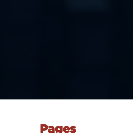
Pages